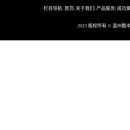
栏目导航:
首页
|
关于我们
|
产品服务
|
成功
2023 版权所有 © 温