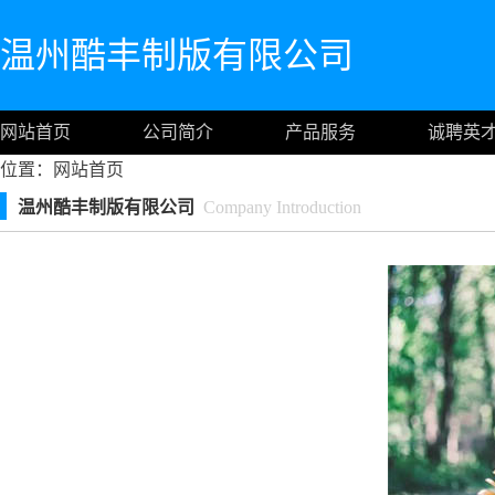
温州酷丰制版有限公司
网站首页
公司简介
产品服务
诚聘英
位置：
网站首页
温州酷丰制版有限公司
Company Introduction