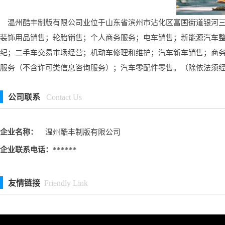
温州酷丰制版有限公司业位于山东省滨州市沾化区富国街道银河三路
装饰用品销售；轮胎销售；个人商务服务；电车销售；新能源汽车
纪；二手车交易市场经营；机动车修理和维护；汽车新车销售；商
服务（不含许可类信息咨询服务）；汽车零配件零售。（除依法须
公司联系
Contact Us
企业名称：
温州酷丰制版有限公司
企业联系电话：
******
友情链接
Friendly Link